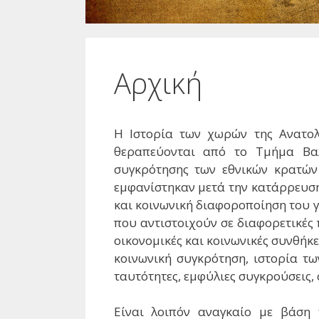
Αρχική
Η Ιστορία των χωρών της Ανατολ
θεραπεύονται από το Τμήμα Βαλ
συγκρότησης των εθνικών κρατών
εμφανίστηκαν μετά την κατάρρευση
και κοινωνική διαφοροποίηση του 
που αντιστοιχούν σε διαφορετικές π
οικονομικές και κοινωνικές συνθήκε
κοινωνική συγκρότηση, ιστορία τω
ταυτότητες, εμφύλιες συγκρούσεις, 
Είναι λοιπόν αναγκαίο με βάση τ