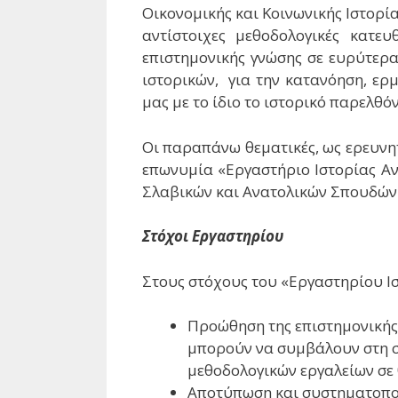
Οικονομικής και Κοινωνικής Ιστορίας
αντίστοιχες μεθοδολογικές κατε
επιστημονικής γνώσης σε ευρύτερα
ιστορικών, για την κατανόηση, ερ
μας με το ίδιο το ιστορικό παρελθό
Οι παραπάνω θεματικές, ως ερευνητ
επωνυμία «Εργαστήριο Ιστορίας Αν
Σλαβικών και Ανατολικών Σπουδών
Στόχοι Εργαστηρίου
Στους στόχους του «Εργαστηρίου Ι
Προώθηση της επιστημονικής
μπορούν να συμβάλουν στη σ
μεθοδολογικών εργαλείων σε 
Αποτύπωση και συστηματοποί