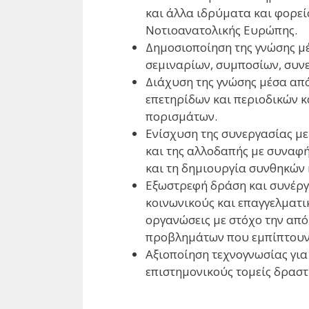
και άλλα ιδρύματα και φορείς
Νοτιοανατολικής Ευρώπης.
Δημοσιοποίηση της γνώσης μ
σεμιναρίων, συμποσίων, συν
Διάχυση της γνώσης μέσα απ
επετηρίδων και περιοδικών κ
πορισμάτων.
Ενίσχυση της συνεργασίας με
και της αλλοδαπής με συναφή
και τη δημιουργία συνθηκών 
Εξωστρεφή δράση και συνέργε
κοινωνικούς και επαγγελματι
οργανώσεις με στόχο την από
προβλημάτων που εμπίπτουν 
Αξιοποίηση τεχνογνωσίας για
επιστημονικούς τομείς δραστ