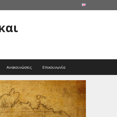
και
Ανακοινώσεις
Επικοινωνία